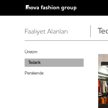
Te
Faaliyet Alanları
Üretim
Tedarik
Perakende