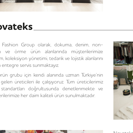
 Fashion Group olarak, dokuma, denim, non-
m ve örme ürün alanlarında müşterilerimize
m, koleksiyon yönetimi, tedarik ve lojistik alanlarını
n entegre servis sunmaktayız.
rün grubu için kendi alanında uzman Türkiye’nin
elen üreticileri ile çalışıyoruz. Tüm üreticilerimiz
standartları doğrultusunda denetlenmekte ve
ilerimize her daim kaliteli ürün sunulmaktadır.