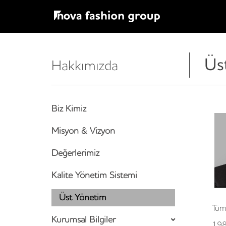
Üs
Hakkımızda
Biz Kimiz
Misyon & Vizyon
Değerlerimiz
Kalite Yönetim Sistemi
Üst Yönetim
Tüm 
Kurumsal Bilgiler
198